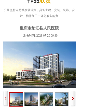
作品
欣赏
公司坚持走持续发展道路，具备土建、安装、装饰、设
计、构件加工一体化服务能力
重庆市垫江县人民医院
发布时间: 2023-07-20 09:49